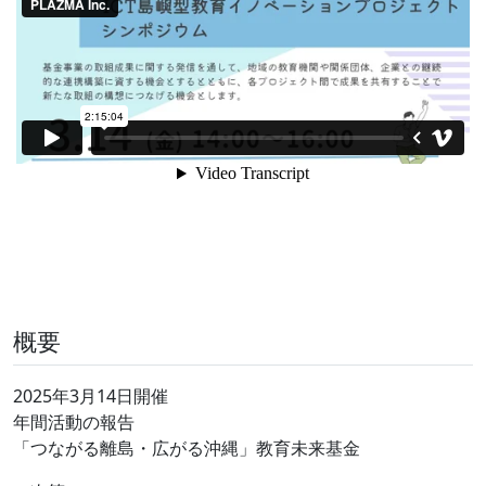
概要
2025年3月14日開催
年間活動の報告
「つながる離島・広がる沖縄」教育未来基金