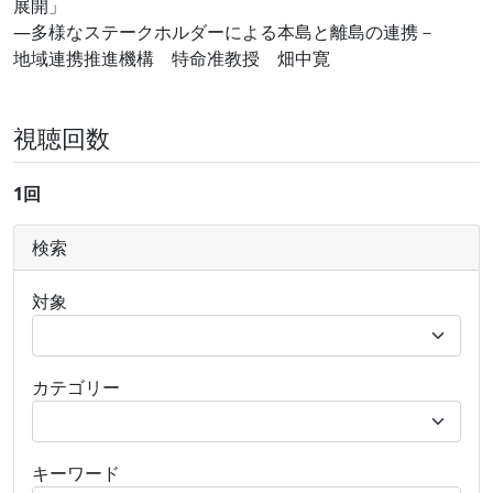
展開」
―多様なステークホルダーによる本島と離島の連携－
地域連携推進機構 特命准教授 畑中寛
視聴回数
1回
検索
対象
カテゴリー
キーワード