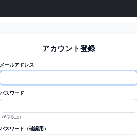
アカウント登録
メールアドレス
パスワード
（6字以上）
パスワード（確認用）