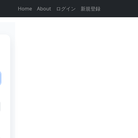
Home
About
ログイン
新規登録